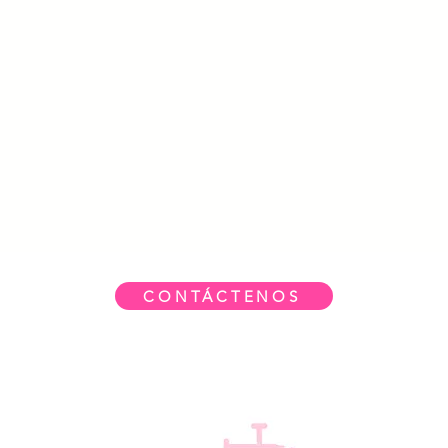
CONTÁCTENOS