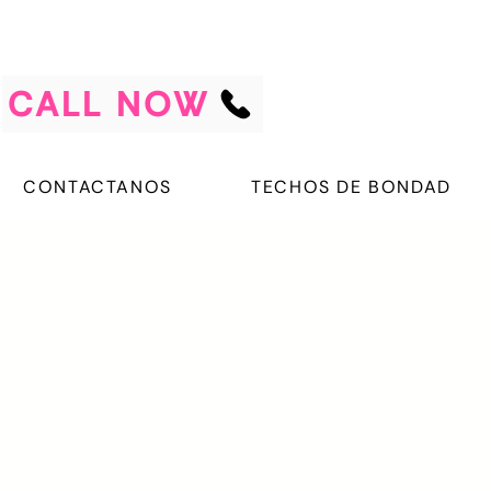
CALL NOW
CONTACTANOS
TECHOS DE BONDAD