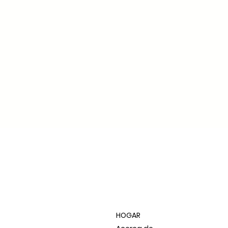
HOGAR