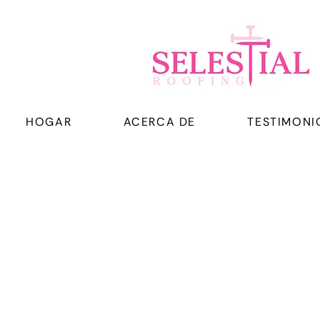
HOGAR
ACERCA DE
TESTIMONI