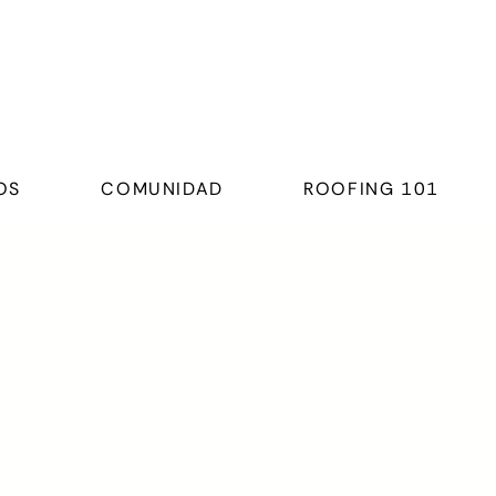
OS
COMUNIDAD
ROOFING 101