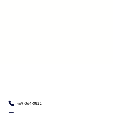
469-364-0822