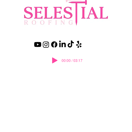
00:00 / 03:17