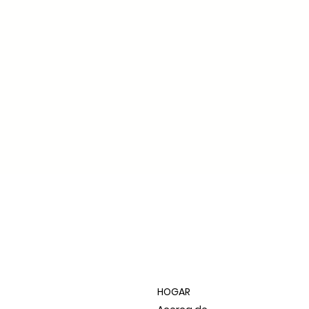
HOGAR