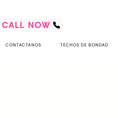
CALL NOW
CONTACTANOS
TECHOS DE BONDAD