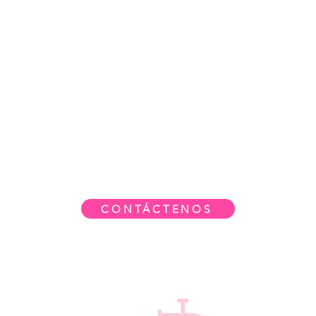
CONTÁCTENOS