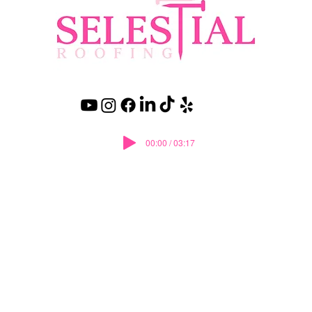
00:00 / 03:17