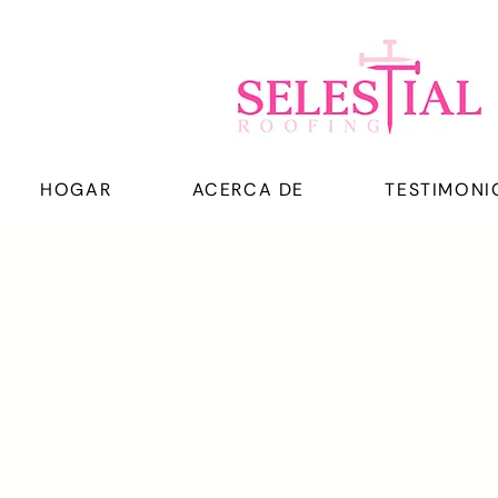
HOGAR
ACERCA DE
TESTIMONI