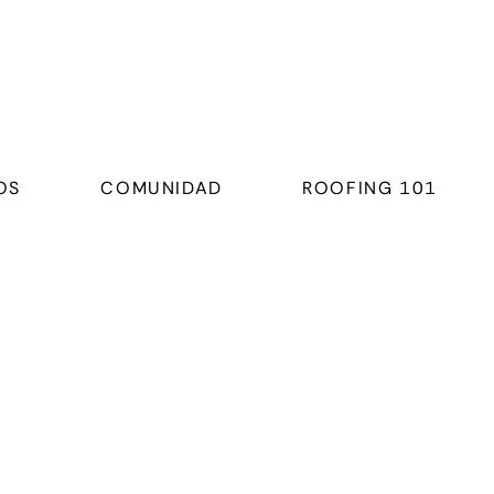
OS
COMUNIDAD
ROOFING 101