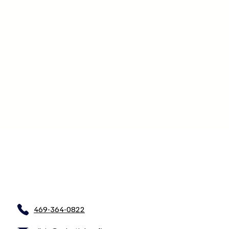
469-364-0822